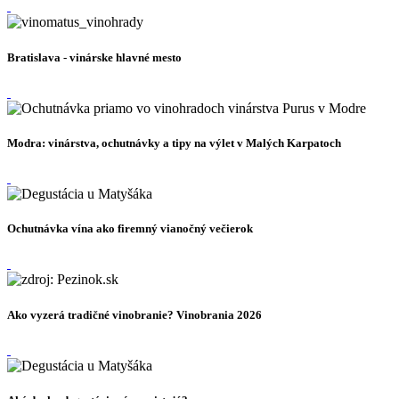
Bratislava - vinárske hlavné mesto
Modra: vinárstva, ochutnávky a tipy na výlet v Malých Karpatoch
Ochutnávka vína ako firemný vianočný večierok
Ako vyzerá tradičné vinobranie? Vinobrania 2026