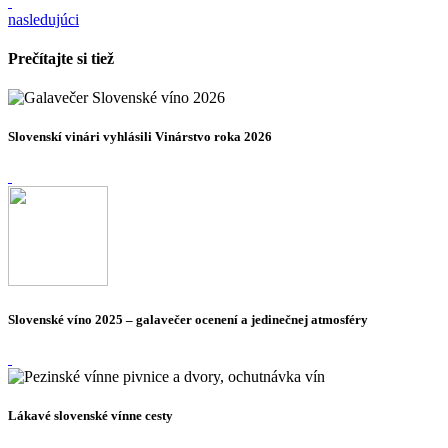
nasledujúci
Prečítajte si tiež
Slovenskí vinári vyhlásili Vinárstvo roka 2026
Slovenské víno 2025 – galavečer ocenení a jedinečnej atmosféry
Lákavé slovenské vínne cesty