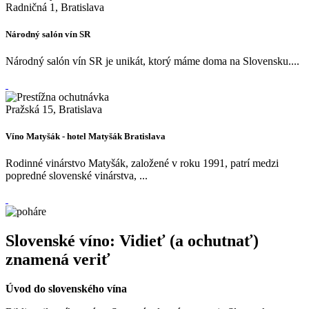
Radničná 1, Bratislava
Národný salón vín SR
Národný salón vín SR je unikát, ktorý máme doma na Slovensku....
Pražská 15, Bratislava
Víno Matyšák - hotel Matyšák Bratislava
Rodinné vinárstvo Matyšák, založené v roku 1991, patrí medzi
popredné slovenské vinárstva, ...
Slovenské víno: Vidieť (a ochutnať)
znamená veriť
Úvod
do slovenského vína