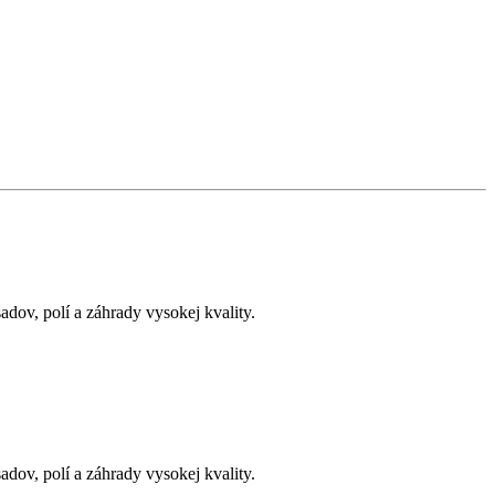
adov, polí a záhrady vysokej kvality.
adov, polí a záhrady vysokej kvality.