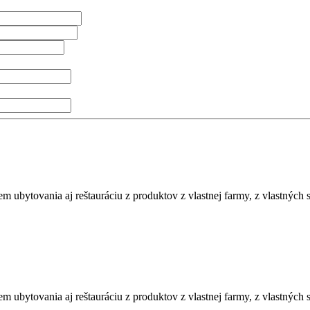
m ubytovania aj reštauráciu z produktov z vlastnej farmy, z vlastných s
m ubytovania aj reštauráciu z produktov z vlastnej farmy, z vlastných s