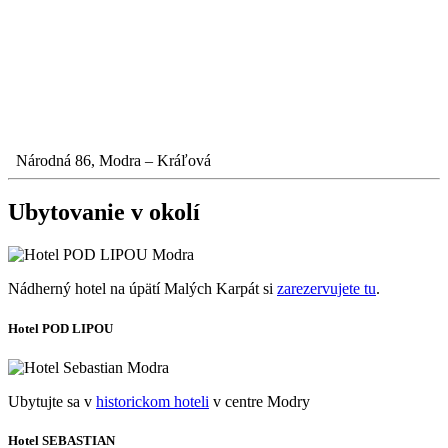
Národná 86, Modra – Kráľová
Ubytovanie v okolí
Nádherný hotel na úpätí Malých Karpát si
zarezervujete tu
.
Hotel POD LIPOU
Ubytujte sa v
historickom hoteli
v centre Modry
Hotel SEBASTIAN