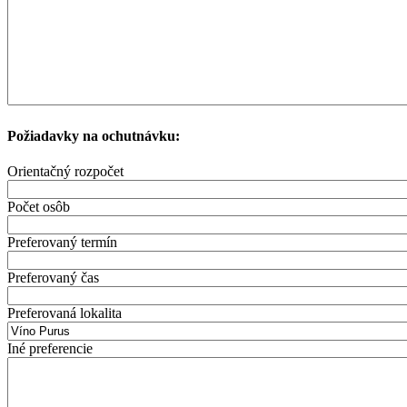
Požiadavky na ochutnávku:
Orientačný rozpočet
Počet osôb
Preferovaný termín
Preferovaný čas
Preferovaná lokalita
Iné preferencie