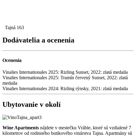
Tajná 163
Dodávatelia a ocenenia
Ocenenia
Vinalies Internationales 2025: Rizling Sunset, 2022: zlatá medaila
Vinalies Internationales 2025: Tramín červený Sunset, 2022: zlatá
medaila
Vinalies Internationales 2024: Rizling rýnsky, 2021: zlatá medaila
Ubytovanie v okolí
Wine Apartments
nájdete v mestečku Vráble, ktoré sú vzdialené 7
kilometrov od rodinného butikového vinárstva Tajna. Apartmány sú