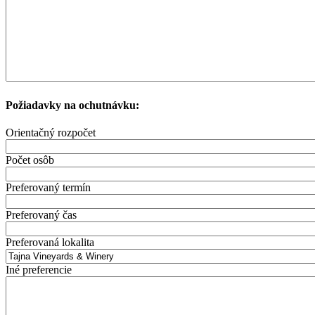
Požiadavky na ochutnávku:
Orientačný rozpočet
Počet osôb
Preferovaný termín
Preferovaný čas
Preferovaná lokalita
Iné preferencie