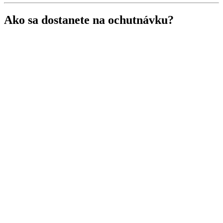
Ako sa dostanete na ochutnávku?