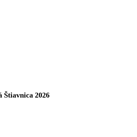
á Štiavnica 2026