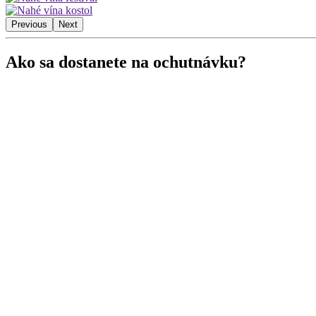
Previous
Next
Ako sa dostanete na ochutnávku?