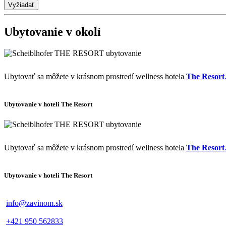
Ubytovanie v okolí
Ubytovať sa môžete v krásnom prostredí wellness hotela
The Resort
Ubytovanie v hoteli The Resort
Ubytovať sa môžete v krásnom prostredí wellness hotela
The Resort
Ubytovanie v hoteli The Resort
info@zavinom.sk
+421 950 562833