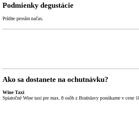
Podmienky degustácie
Prídite prosím načas.
Ako sa dostanete na ochutnávku?
Wine Taxi
Spiatočné Wine taxi pre max. 8 osôb z Bratislavy ponúkame v cene 1