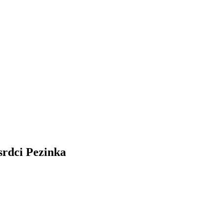
srdci Pezinka