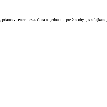
, priamo v centre mesta. Cena na jednu noc pre 2 osoby aj s raňajkami 