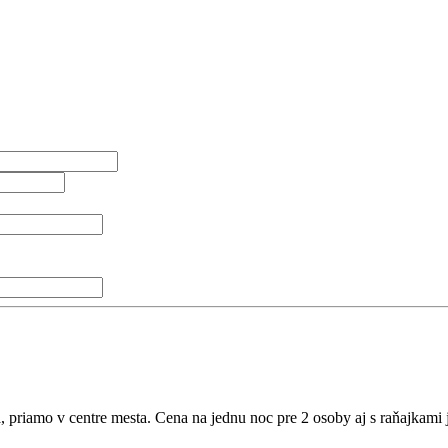
, priamo v centre mesta. Cena na jednu noc pre 2 osoby aj s raňajkami 