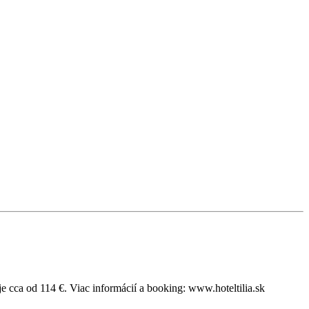
je cca od 114 €. Viac informácií a booking: www.hoteltilia.sk