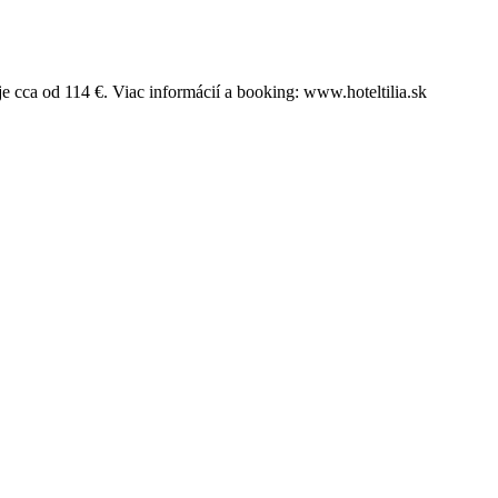
je cca od 114 €. Viac informácií a booking: www.hoteltilia.sk