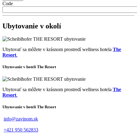
Code
Ubytovanie v okolí
Ubytovať sa môžete v krásnom prostredí wellness hotela
The
Resort
.
Ubytovanie v hoteli The Resort
Ubytovať sa môžete v krásnom prostredí wellness hotela
The
Resort
.
Ubytovanie v hoteli The Resort
info@zavinom.sk
+421 950 562833