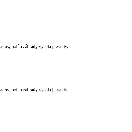
adov, polí a záhrady vysokej kvality.
adov, polí a záhrady vysokej kvality.