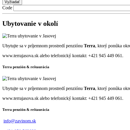
Code
Ubytovanie v okolí
Ubytujte sa v príjemnom prostredí penziónu
Terra
, ktorý ponúka okre
www.terrajasova.sk alebo telefonický kontakt: +421 945 449 061.
Terra penzión & reštaurácia
Ubytujte sa v príjemnom prostredí penziónu
Terra
, ktorý ponúka okre
www.terrajasova.sk alebo telefonický kontakt: +421 945 449 061.
Terra penzión & reštaurácia
info@zavinom.sk