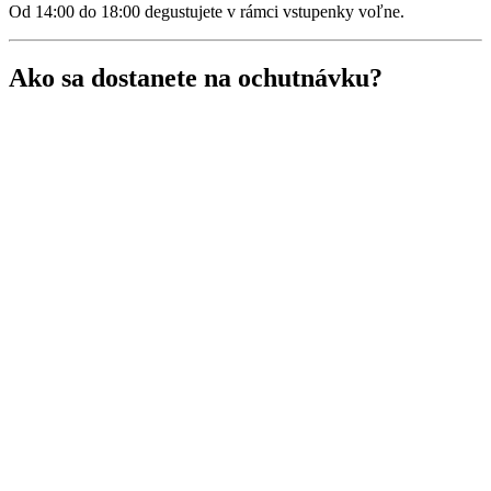
Od 14:00 do 18:00 degustujete v rámci vstupenky voľne.
Ako sa dostanete na ochutnávku?