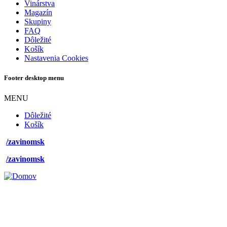
Vinárstva
Magazín
Skupiny
FAQ
Dôležité
Košík
Nastavenia Cookies
Footer desktop menu
MENU
Dôležité
Košík
/zavinomsk
/zavinomsk