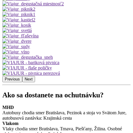
Previous
Next
Ako sa dostanete na ochutnávku?
MHD
Autobusy chodia smer Bratislava, Pezinok a stoja vo Svätom Jure,
autobusová zastávka: Krajinská cesta
Vlakom
Vlaky chodia smer Bratislava, Trnava, Piešťany, Žilina. Osobné