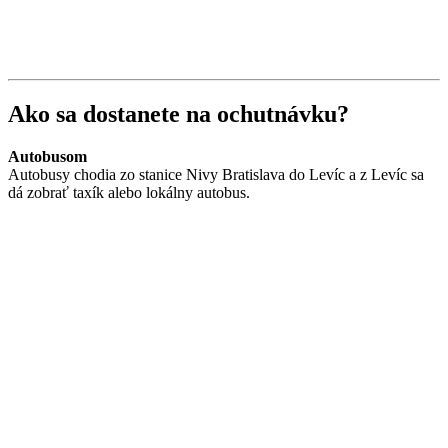
Ako sa dostanete na ochutnávku?
Autobusom
Autobusy chodia zo stanice Nivy Bratislava do Levíc a z Levíc sa
dá zobrať taxík alebo lokálny autobus.