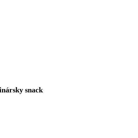
inársky snack