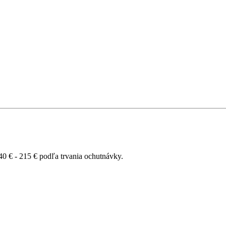
40 € - 215 € podľa trvania ochutnávky.