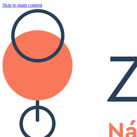
Skip to main content