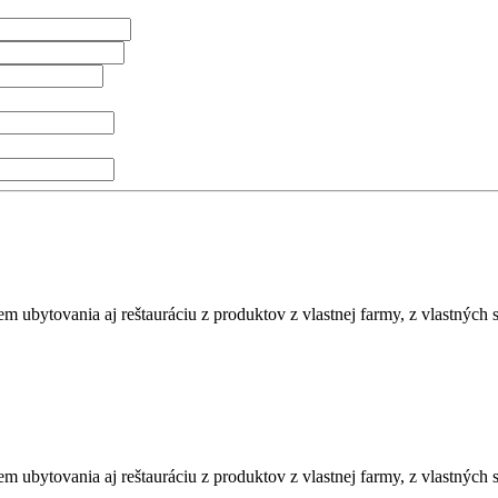
m ubytovania aj reštauráciu z produktov z vlastnej farmy, z vlastných s
m ubytovania aj reštauráciu z produktov z vlastnej farmy, z vlastných s