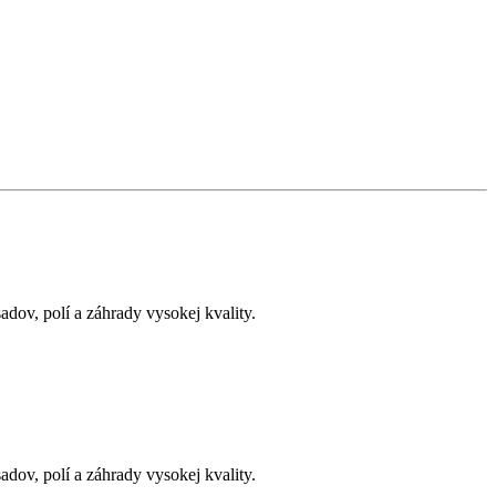
adov, polí a záhrady vysokej kvality.
adov, polí a záhrady vysokej kvality.