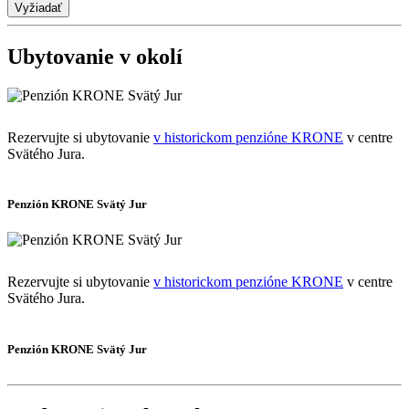
Ubytovanie v okolí
Rezervujte si ubytovanie
v historickom penzióne KRONE
v centre
Svätého Jura.
Penzión KRONE Svätý Jur
Rezervujte si ubytovanie
v historickom penzióne KRONE
v centre
Svätého Jura.
Penzión KRONE Svätý Jur