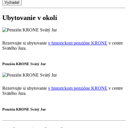
Ubytovanie v okolí
Rezervujte si ubytovanie
v historickom penzióne KRONE
v centre
Svätého Jura.
Penzión KRONE Svätý Jur
Rezervujte si ubytovanie
v historickom penzióne KRONE
v centre
Svätého Jura.
Penzión KRONE Svätý Jur