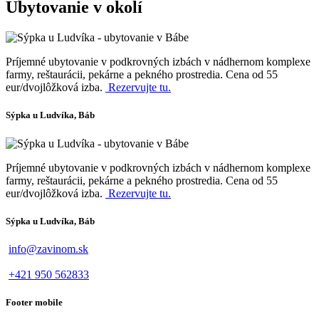
Ubytovanie v okolí
Príjemné ubytovanie v podkrovných izbách v nádhernom komplexe
farmy, reštaurácii, pekárne a pekného prostredia. Cena od 55
eur/dvojlôžková izba.
Rezervujte tu.
Sýpka u Ludvíka, Báb
Príjemné ubytovanie v podkrovných izbách v nádhernom komplexe
farmy, reštaurácii, pekárne a pekného prostredia. Cena od 55
eur/dvojlôžková izba.
Rezervujte tu.
Sýpka u Ludvíka, Báb
info@zavinom.sk
+421 950 562833
Footer mobile